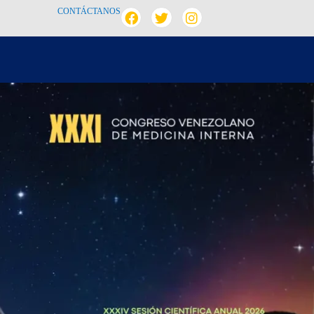
CONTÁCTANOS