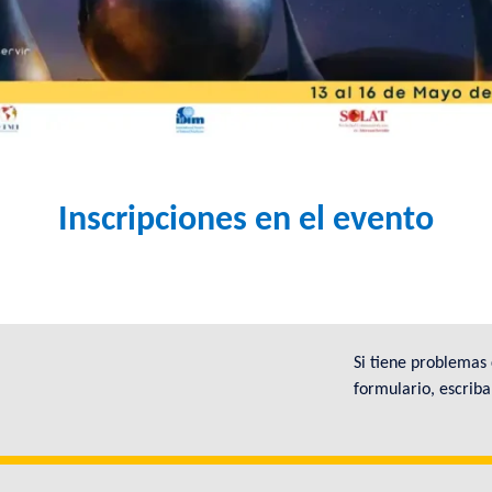
Inscripciones en el evento
Si tiene problemas
formulario, escrib