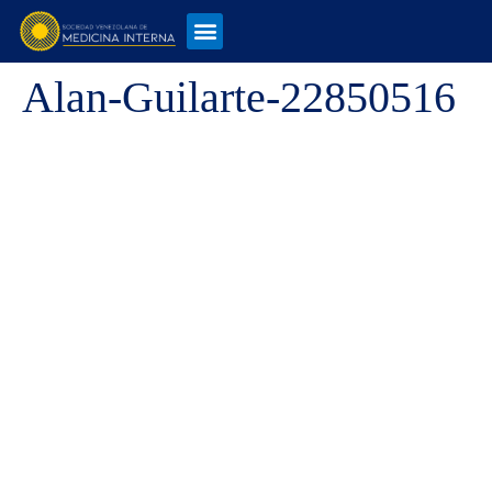
Alan-Guilarte-22850516