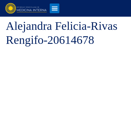
Alejandra Felicia-Rivas
Rengifo-20614678