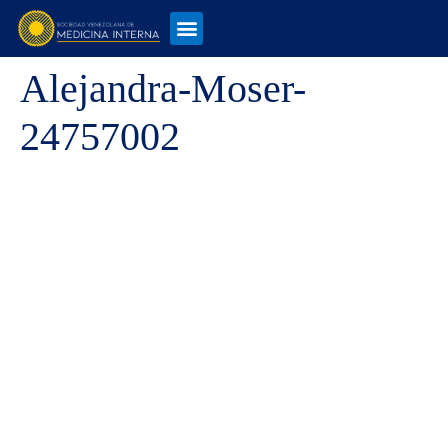
Alejandra-Moser-
24757002