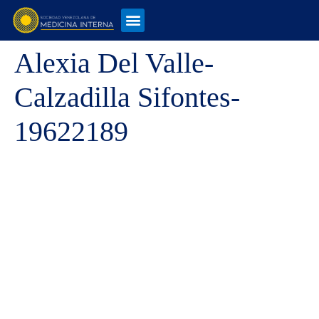
Alexia Del Valle-
Calzadilla Sifontes-
19622189