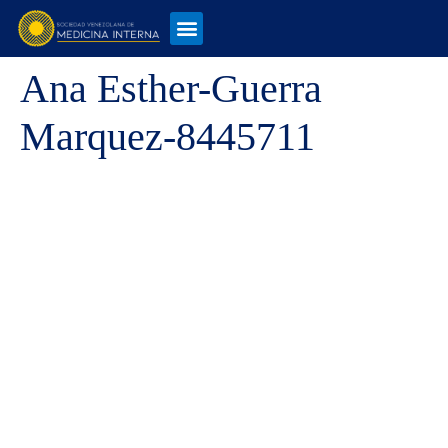
Ana Esther-Guerra
Marquez-8445711