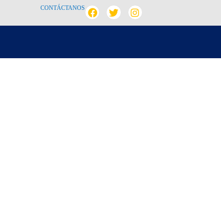
CONTÁCTANOS