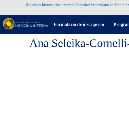
Saludos y bienvenido a nuestra Sociedad Venezolana de Medicina
Formulario de inscripción
Progra
Ana Seleika-Cornell