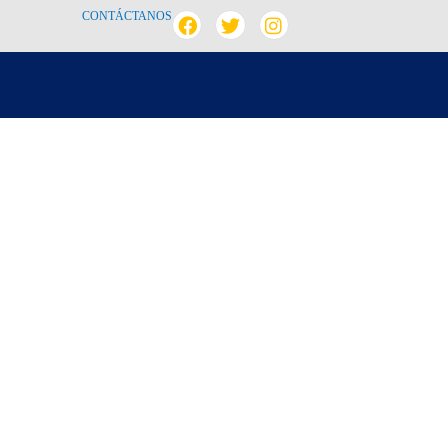
CONTÁCTANOS