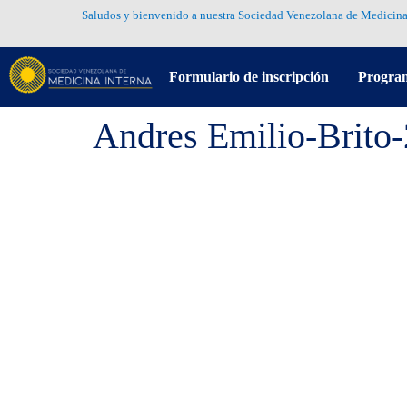
Saludos y bienvenido a nuestra Sociedad Venezolana de Medicina
Formulario de inscripción
Progra
Andres Emilio-Brito