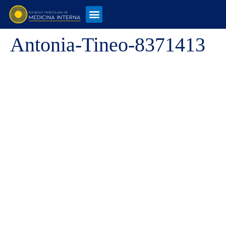
Antonia-Tineo-8371413