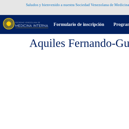
Saludos y bienvenido a nuestra Sociedad Venezolana de Medicina
Formulario de inscripción
Progra
Aquiles Fernando-Gu