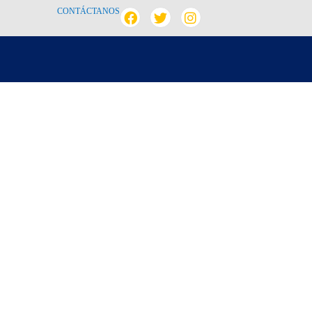
CONTÁCTANOS