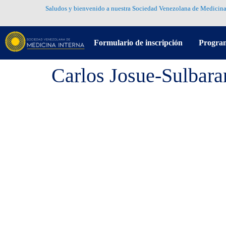
Saludos y bienvenido a nuestra Sociedad Venezolana de Medicina
Formulario de inscripción
Progra
Carlos Josue-Sulbar