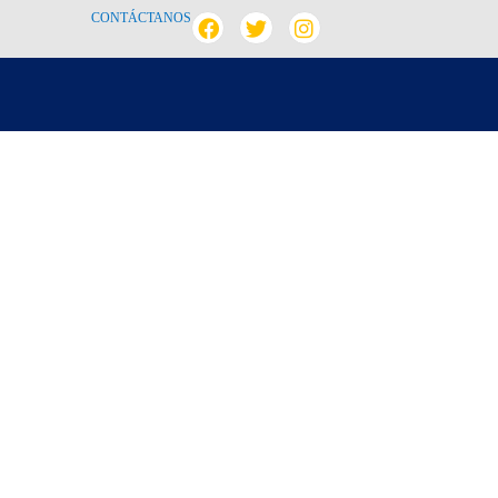
CONTÁCTANOS