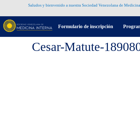
Saludos y bienvenido a nuestra Sociedad Venezolana de Medicina
Formulario de inscripción
Progra
Cesar-Matute-18908