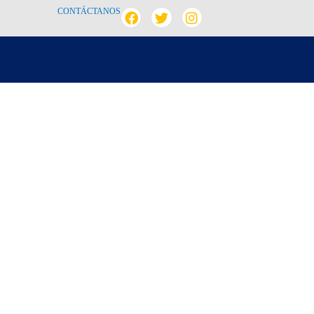
CONTÁCTANOS