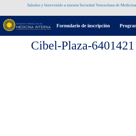
Saludos y bienvenido a nuestra Sociedad Venezolana de Medicina
Formulario de inscripción
Progra
Cibel-Plaza-6401421