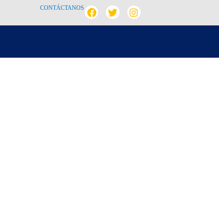
CONTÁCTANOS