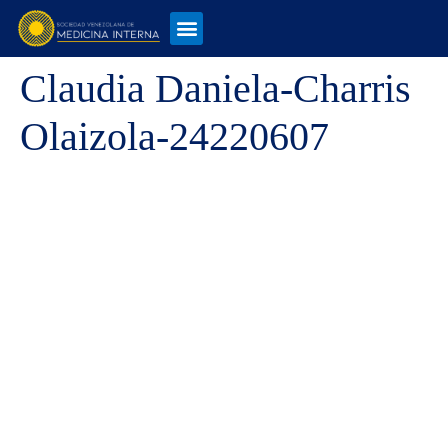
Claudia Daniela-Charris
Olaizola-24220607