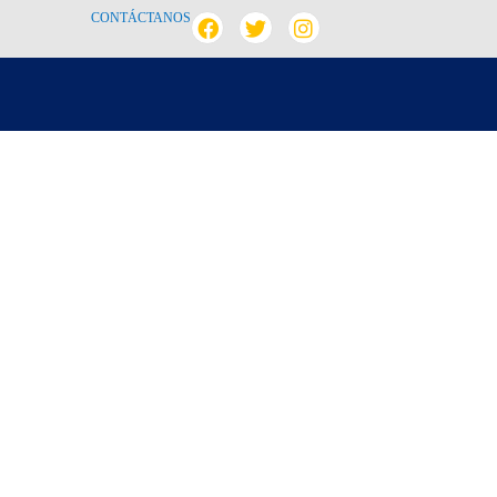
CONTÁCTANOS