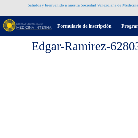
Saludos y bienvenido a nuestra Sociedad Venezolana de Medicina
Formulario de inscripción
Progra
Edgar-Ramirez-6280