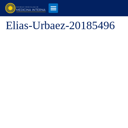
Elias-Urbaez-20185496