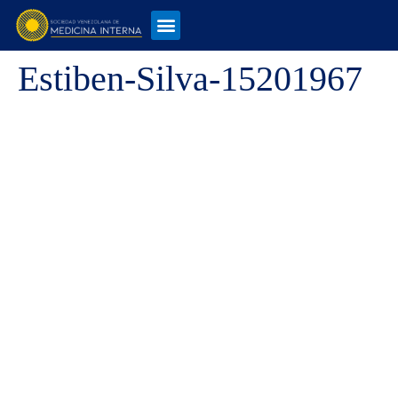
Estiben-Silva-15201967