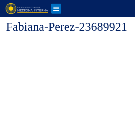
Fabiana-Perez-23689921