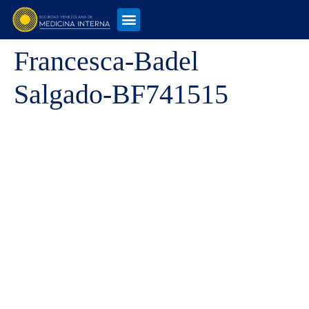
Francesca-Badel
Salgado-BF741515