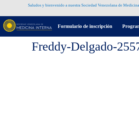
Saludos y bienvenido a nuestra Sociedad Venezolana de Medicina
Formulario de inscripción
Progra
Freddy-Delgado-255