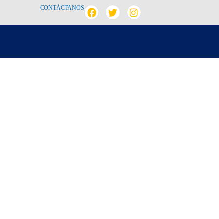
CONTÁCTANOS