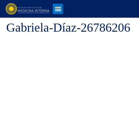
Gabriela-Díaz-26786206