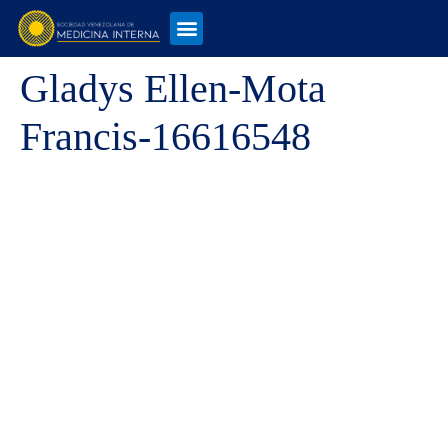
Gladys Ellen-Mota
Francis-16616548