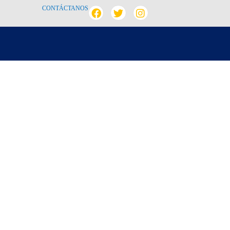
CONTÁCTANOS