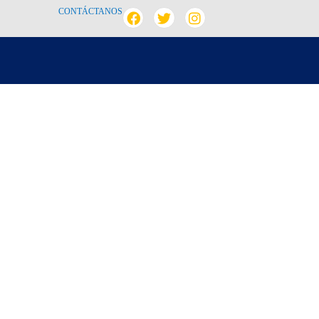
CONTÁCTANOS