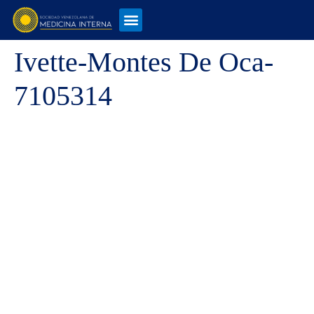
Ivette-Montes De Oca-
7105314