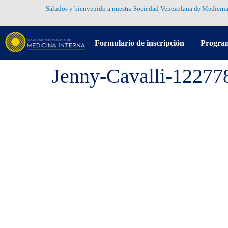
Saludos y bienvenido a nuestra Sociedad Venezolana de Medicina
Formulario de inscripción
Progra
Jenny-Cavalli-12277