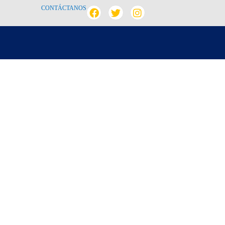
CONTÁCTANOS