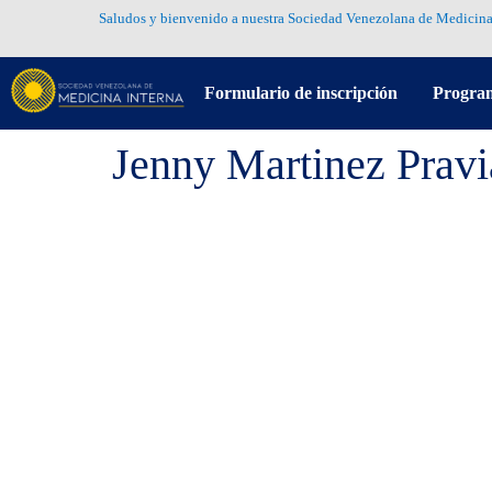
Saludos y bienvenido a nuestra Sociedad Venezolana de Medicina
Formulario de inscripción
Progra
Jenny Martinez Prav