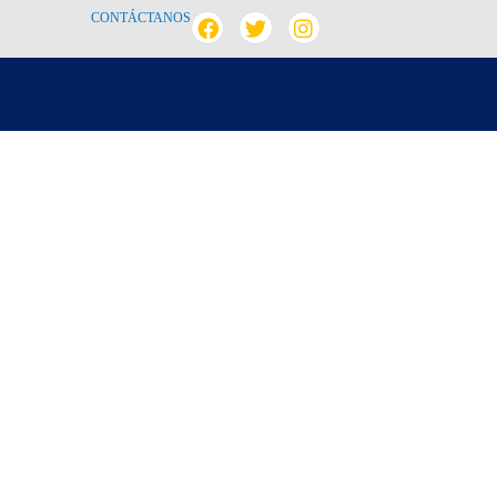
CONTÁCTANOS