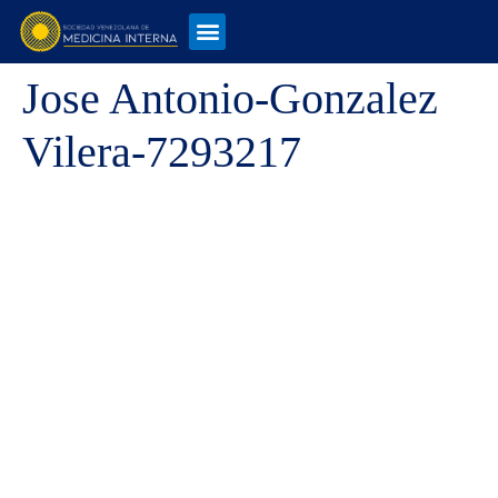
Jose Antonio-Gonzalez
Vilera-7293217