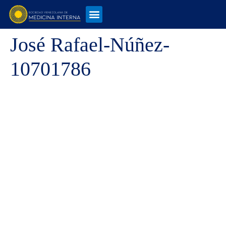
José Rafael-Núñez-
10701786