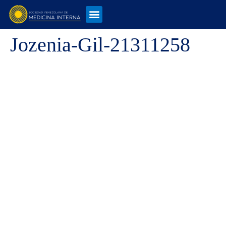
Jozenia-Gil-21311258