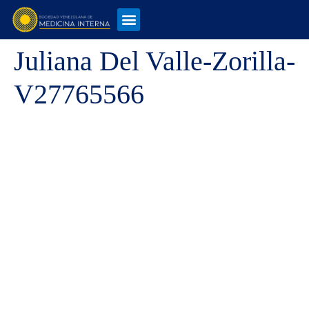
Juliana Del Valle-Zorilla-
V27765566