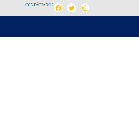
CONTÁCTANOS