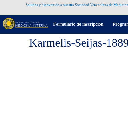
Saludos y bienvenido a nuestra Sociedad Venezolana de Medicina
Formulario de inscripción
Progra
Karmelis-Seijas-188