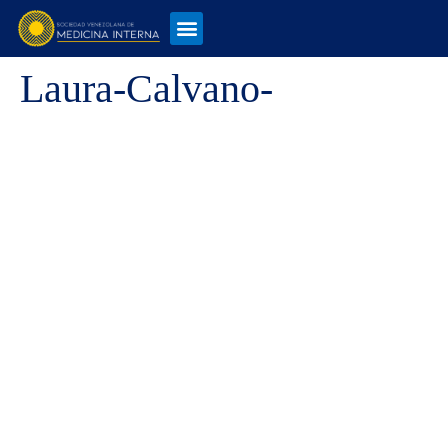
Laura-Calvano-