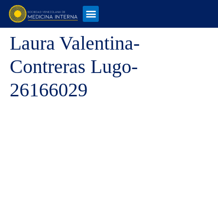
Laura Valentina-
Contreras Lugo-
26166029