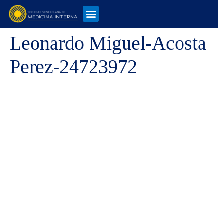
Leonardo Miguel-Acosta
Perez-24723972