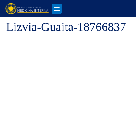
Lizvia-Guaita-18766837