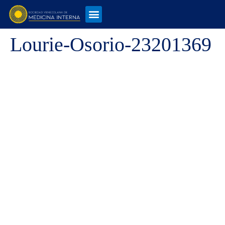
Lourie-Osorio-23201369