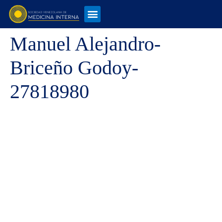
Manuel Alejandro-
Briceño Godoy-
27818980