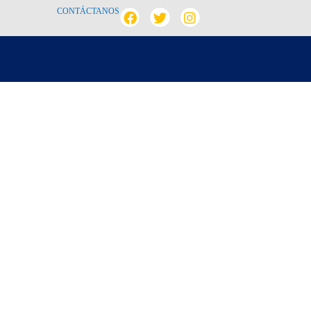
CONTÁCTANOS