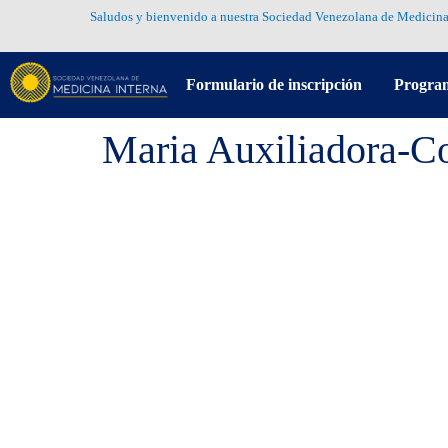
Saludos y bienvenido a nuestra Sociedad Venezolana de Medicina
Formulario de inscripción
Progra
Maria Auxiliadora-C