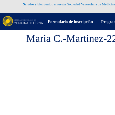
Saludos y bienvenido a nuestra Sociedad Venezolana de Medicina
Formulario de inscripción
Progra
Maria C.-Martinez-