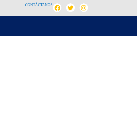
CONTÁCTANOS