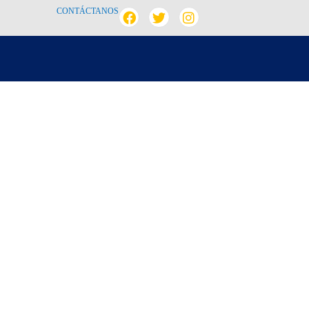
CONTÁCTANOS