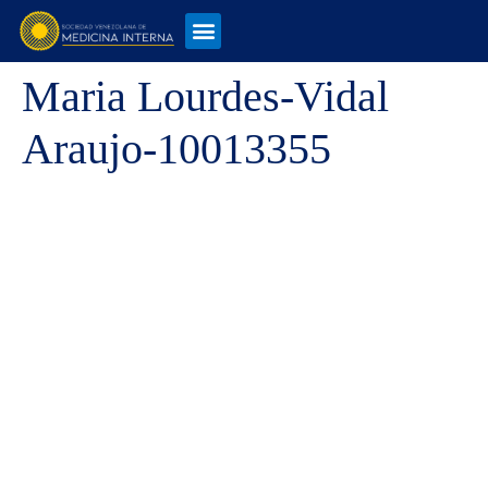
Maria Lourdes-Vidal
Araujo-10013355