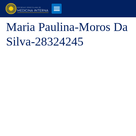
Maria Paulina-Moros Da
Silva-28324245