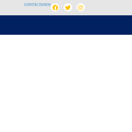
CONTÁCTANOS