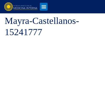
Mayra-Castellanos-
15241777