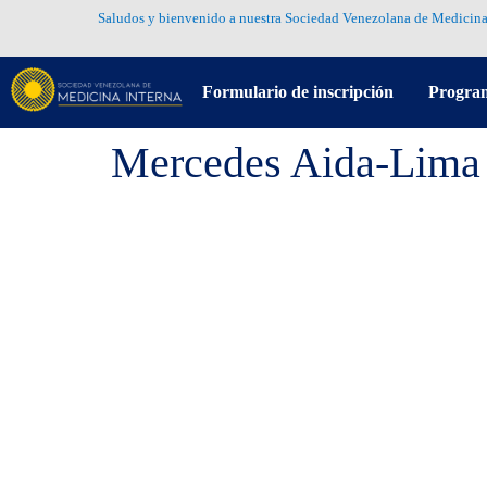
Saludos y bienvenido a nuestra Sociedad Venezolana de Medicina
Formulario de inscripción
Progra
Mercedes Aida-Lima