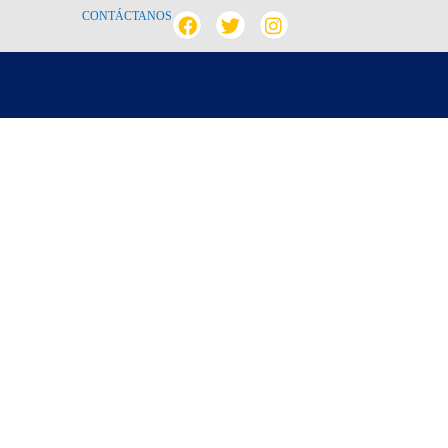
CONTÁCTANOS