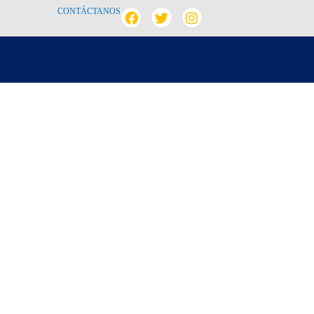
CONTÁCTANOS