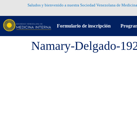
Saludos y bienvenido a nuestra Sociedad Venezolana de Medicina
Formulario de inscripción
Progra
Namary-Delgado-19