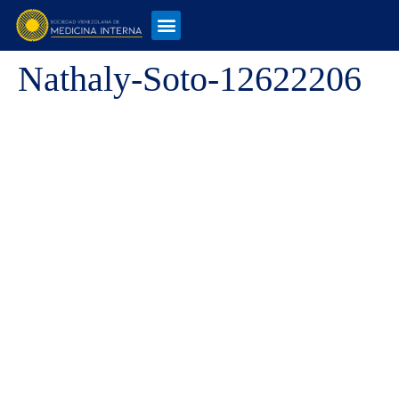
Nathaly-Soto-12622206