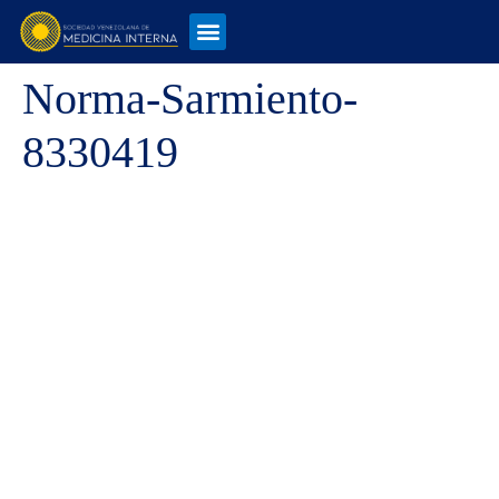
Norma-Sarmiento-
8330419