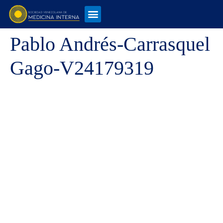
Pablo Andrés-Carrasquel
Gago-V24179319